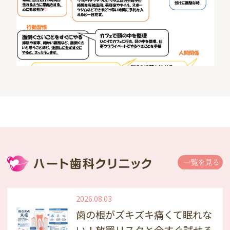
2026.08.03
歯の根がズキズキ痛くて眠れな
い！放置リスクと今すぐ試せる