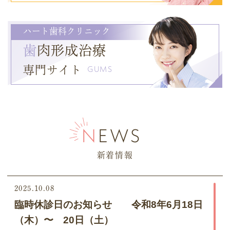
ハート歯科クリニック
歯
肉形成治療
専門サイト
GUMS
NEWS
新着情報
2025.10.08
臨時休診日のお知らせ
令和8年6月18日
（木）〜 20日（土）