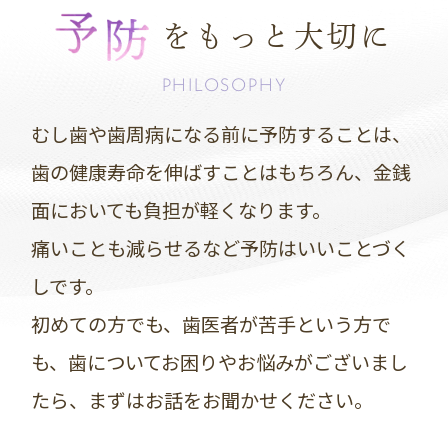
をもっと大切に
PHILOSOPHY
むし歯や歯周病になる前に予防することは、
歯の健康寿命を伸ばすことはもちろん、金銭
面においても負担が軽くなります。
痛いことも減らせるなど予防はいいことづく
しです。
初めての方でも、歯医者が苦手という方で
も、
歯についてお困りやお悩みがございまし
たら、まずはお話をお聞かせください。