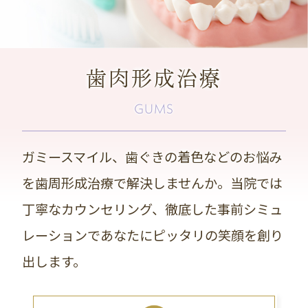
歯肉形成治療
GUMS
ガミースマイル、歯ぐきの着色などのお悩み
を歯周形成治療で解決しませんか。当院では
丁寧なカウンセリング、徹底した事前シミュ
レーションであなたにピッタリの笑顔を創り
出します。