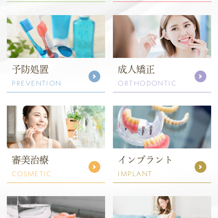
予防処置
成人矯正
PREVENTION
ORTHODONTIC
審美治療
インプラント
COSMETIC
IMPLANT