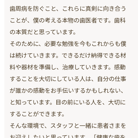
歯周病を防ぐこと、これらに真剣に向き合う
ことが、僕の考える本物の歯医者です。歯科
の本質だと思っています。
そのために、必要な勉強を今もこれからも僕
は続けていきます。できるだけ納得できる材
料や器材を準備し、治療していきます。感動
することを大切にしている人は、自分の仕事
が誰かの感動をお手伝いするかもしれない、
と知っています。目の前にいる人を、大切に
することができます。
そんな環境で、スタッフと一緒に患者さまを
お迎えしたいと思っています。「健康な歯を