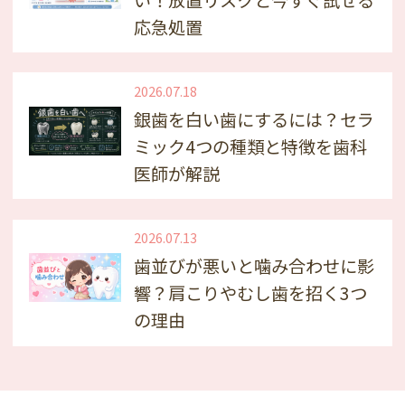
応急処置
2026.07.18
銀歯を白い歯にするには？セラ
ミック4つの種類と特徴を歯科
医師が解説
2026.07.13
歯並びが悪いと噛み合わせに影
響？肩こりやむし歯を招く3つ
の理由