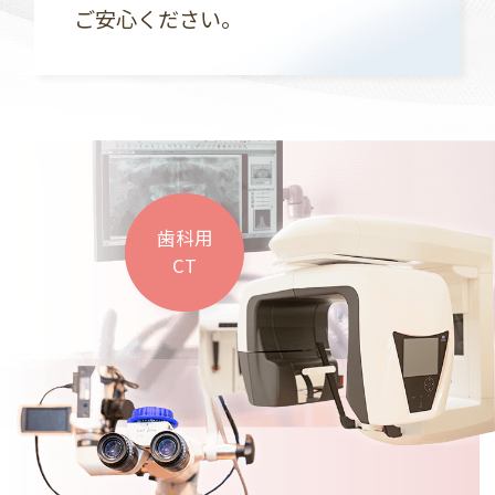
ご安心ください。
歯科用
CT