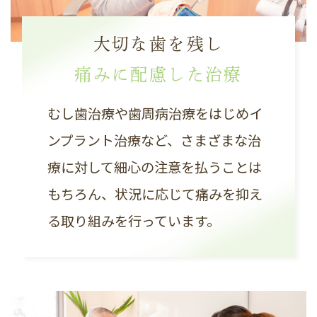
大切な歯を残し
痛みに配慮した治療
むし歯治療や歯周病治療をはじめイ
ンプラント治療など、さまざまな治
療に対して細心の注意を払うことは
もちろん、状況に応じて痛みを抑え
る取り組みを行っています。