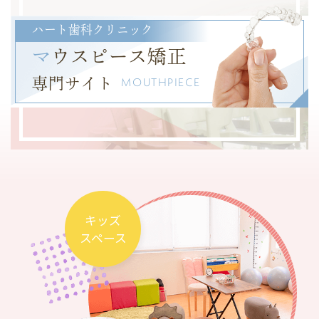
ハート歯科クリニック
マ
ウスピース矯正
専門サイト
MOUTHPIECE
キッズ
スペース