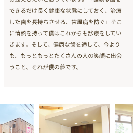
できるだけ長く健康な状態にしておく、治療
した歯を長持ちさせる、歯周病を防ぐ」そこ
に情熱を持って僕はこれからも診療をしてい
きます。そして、健康な歯を通して、今より
も、もっともっとたくさんの人の笑顔に出会
うこと、それが僕の夢です。