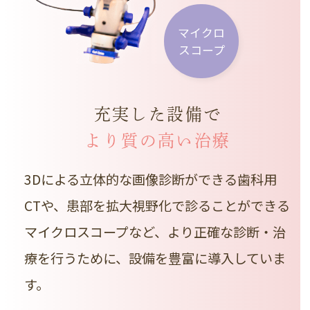
マイクロ
スコープ
充実した設備で
より質の高い治療
3Dによる立体的な画像診断ができる歯科用
CTや、患部を拡大視野化で診ることができる
マイクロスコープなど、より正確な診断・治
療を行うために、設備を豊富に導入していま
す。