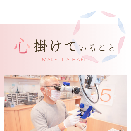
掛けて
いること
MAKE IT A HABIT