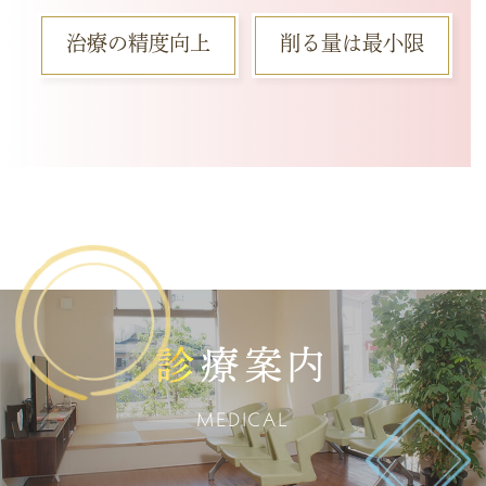
治療の精度向上
削る量は最小限
療案内
MEDICAL