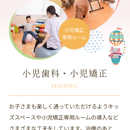
小児矯正
専用ルーム
小児歯科・小児矯正
PEDIATRIC
お子さまも楽しく通っていただけるようキッ
ズスペースや小児矯正専用ルームの導入など
さまざまな工夫をしています。治療のあと