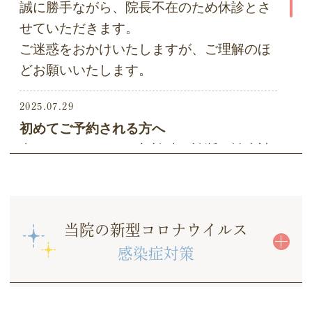
誠に勝手ながら、院長不在のため休診とさ
せていただきます。
ご迷惑をおかけいたしますが、ご理解のほ
どお願いいたします。
2025.07.29
初めてご予約される方へ
当クリニックでは、初診時に診断・治療計
画を立てるため
歯やお口の状態の総合検査をさせていただ
いております。
当院の新型コロナウイルス
治療計画に同意いただけましたら、治療を
感染症対策
開始いたします。
2023.08.16