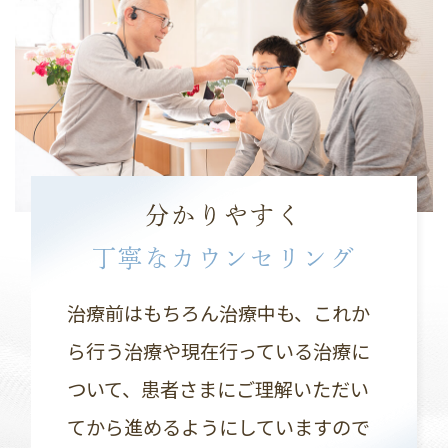
分かりやすく
丁寧なカウンセリング
治療前はもちろん治療中も、これか
ら行う治療や現在行っている治療に
ついて、患者さまにご理解いただい
てから進めるようにしていますので