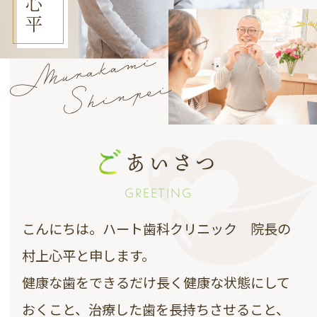
心平
あいさつ
GREETING
こんにちは。ハート歯科クリニック 院長の
村上心平と申します。
健康な歯をできるだけ長く健康な状態にして
おくこと、治療した歯を長持ちさせること、