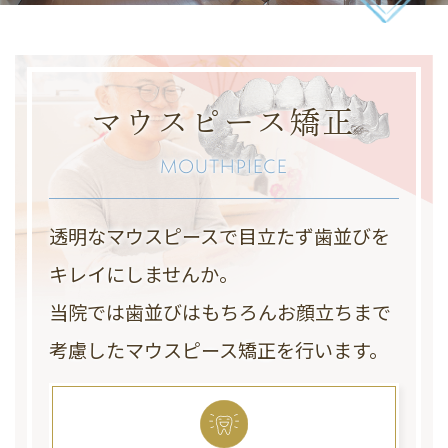
マウスピース矯正
MOUTHPIECE
透明なマウスピースで目立たず歯並びを
キレイにしませんか。
当院では歯並びはもちろんお顔立ちまで
考慮したマウスピース矯正を行います。