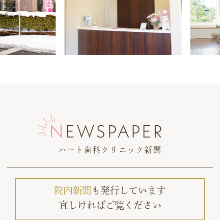
NEWSPAPER
ハート歯科クリニック新聞
院内新聞
も発行しています
宜しければご覧ください