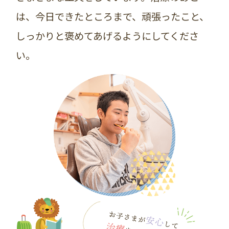
は、今日できたところまで、頑張ったこと、
しっかりと褒めてあげるようにしてくださ
い。