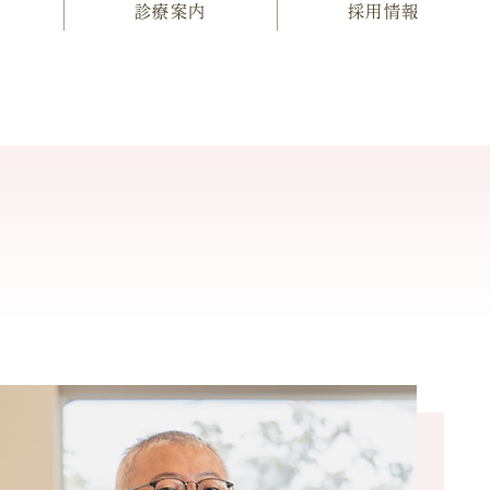
診療案内
採用情報