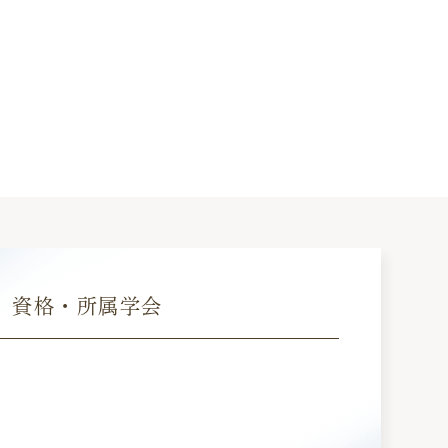
資格・所属学会