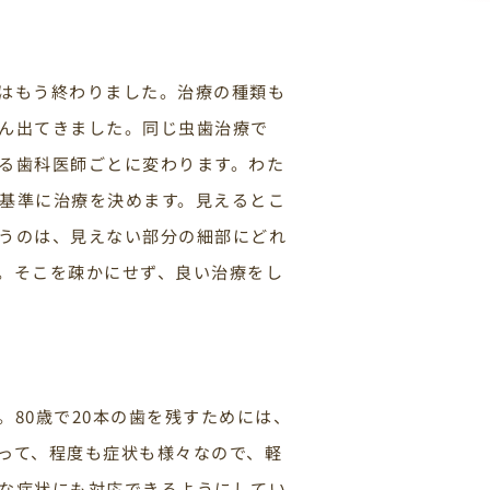
はもう終わりました。治療の種類も
ん出てきました。同じ虫歯治療で
る歯科医師ごとに変わります。わた
基準に治療を決めます。見えるとこ
うのは、見えない部分の細部にどれ
。そこを疎かにせず、良い治療をし
80歳で20本の歯を残すためには、
って、程度も症状も様々なので、軽
な症状にも対応できるようにしてい