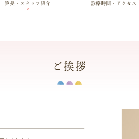
院長・スタッフ紹介
診療時間・アクセス
ご挨拶