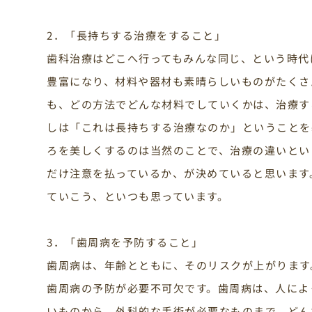
2．「長持ちする治療をすること」
歯科治療はどこへ行ってもみんな同じ、という時代
豊富になり、材料や器材も素晴らしいものがたくさ
も、どの方法でどんな材料でしていくかは、治療す
しは「これは長持ちする治療なのか」ということを
ろを美しくするのは当然のことで、治療の違いとい
だけ注意を払っているか、が決めていると思います
ていこう、といつも思っています。
3．「歯周病を予防すること」
歯周病は、年齢とともに、そのリスクが上がります。
歯周病の予防が必要不可欠です。歯周病は、人によ
いものから、外科的な手術が必要なものまで、どん