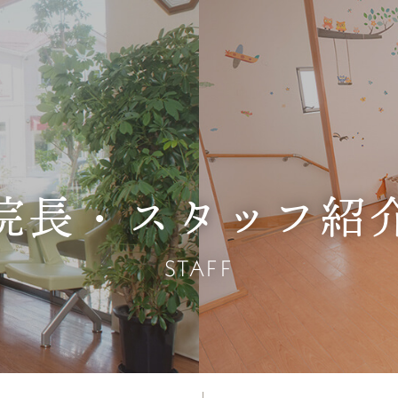
院長・スタッフ紹
STAFF