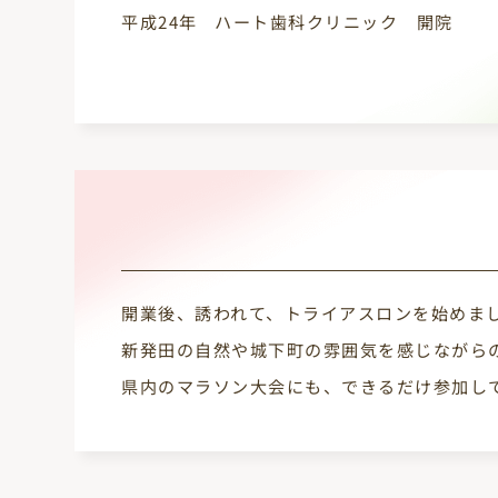
平成24年
ハート歯科クリニック 開院
開業後、誘われて、トライアスロンを始めま
新発田の自然や城下町の雰囲気を感じながら
県内のマラソン大会にも、できるだけ参加し