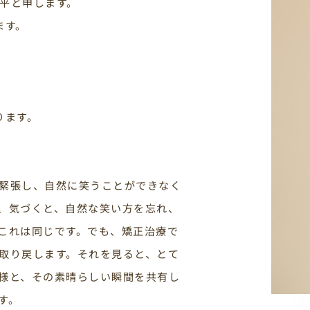
平と申します。
ます。
ります。
緊張し、自然に笑うことができなく
、気づくと、自然な笑い方を忘れ、
これは同じです。でも、矯正治療で
取り戻します。それを見ると、とて
様と、その素晴らしい瞬間を共有し
す。