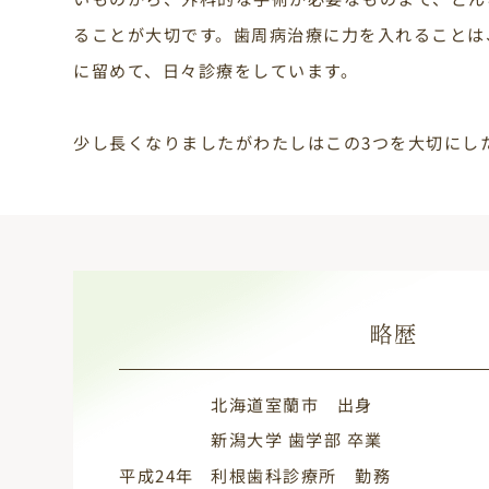
ることが大切です。歯周病治療に力を入れることは
に留めて、日々診療をしています。
少し長くなりましたがわたしはこの3つを大切にし
略歴
北海道室蘭市 出身
新潟大学 歯学部 卒業
平成24年
利根歯科診療所 勤務