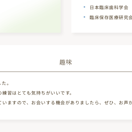
日本臨床歯科学会
臨床保存医療研究
趣味
した。
の練習はとても気持ちがいいです。
ていますので、お会いする機会がありましたら、ぜひ、お声