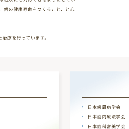
、歯の健康寿命をつくること、と心
た治療を行っています。
日本歯周病学会
日本歯内療法学会
日本歯科審美学会