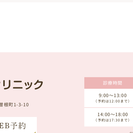
診療時間
9:00～13:00
（予約は12:00まで）
根町1-3-10
14:00～18:00
（予約は17:30まで）
EB予約