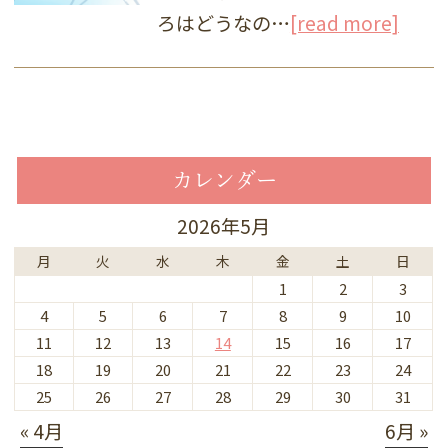
ろはどうなの…
[read more]
カレンダー
2026年5月
月
火
水
木
金
土
日
1
2
3
4
5
6
7
8
9
10
11
12
13
14
15
16
17
18
19
20
21
22
23
24
25
26
27
28
29
30
31
« 4月
6月 »