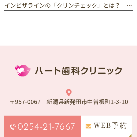
インビザラインの「クリンチェック」とは？ 矯正のシミュレーションアプリで歯の動きを確認！
〒957-0067 新潟県新発田市中曽根町1-3-10
0254-21-7667
WEB予約