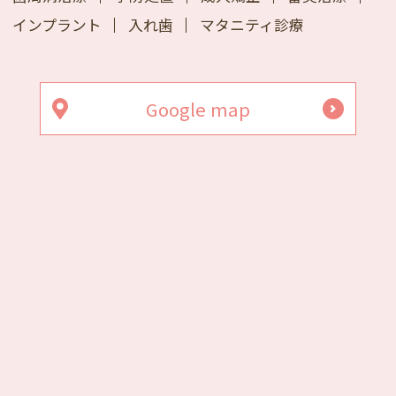
インプラント
入れ歯
マタニティ診療
Google map