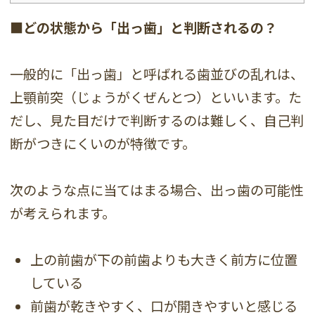
■どの状態から「出っ歯」と判断されるの？
一般的に「出っ歯」と呼ばれる歯並びの乱れは、
上顎前突（じょうがくぜんとつ）といいます。た
だし、見た目だけで判断するのは難しく、自己判
断がつきにくいのが特徴です。
次のような点に当てはまる場合、出っ歯の可能性
が考えられます。
上の前歯が下の前歯よりも大きく前方に位置
している
前歯が乾きやすく、口が開きやすいと感じる