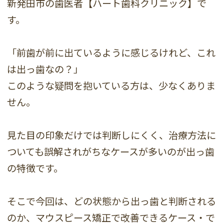
新発田市の歯医者【ハート歯科クリニック】で
す。
「前歯が前に出ているように感じるけれど、これ
は出っ歯なの？」
このような疑問を抱いている方は、少なくありま
せん。
見た目の印象だけでは判断しにくく、治療方法に
ついても誤解されがちなケースが多いのが出っ歯
の特徴です。
そこで今回は、どの状態から出っ歯と判断される
のか、マウスピース矯正で改善できるケース・で