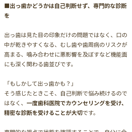
■出っ歯かどうかは自己判断せず、専門的な診断
を
出っ歯は見た目の印象だけの問題ではなく、口の
中が乾きやすくなる、むし歯や歯周病のリスクが
高まる、噛み合わせに悪影響を及ぼすなど機能面
にも深く関わる歯並びです。
「もしかして出っ歯かも？」
そう感じたときこそ、自己判断で悩み続けるので
はなく、
一度歯科医院でカウンセリングを受け、
精密な診断を受けることが大切
です。