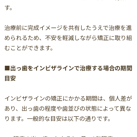
す。
治療前に完成イメージを共有したうえで治療を進
められるため、不安を軽減しながら矯正に取り組
むことができます。
■出っ歯をインビザラインで治療する場合の期間
目安
インビザラインの矯正にかかる期間は、個人差が
あり、出っ歯の程度や歯並びの状態によって異な
ります。一般的な目安は以下の通りです。