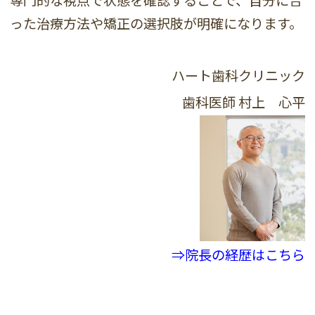
専門的な視点で状態を確認することで、自分に合
った治療方法や矯正の選択肢が明確になります。
ハート歯科クリニック
歯科医師
村上 心平
⇒院長の経歴はこちら