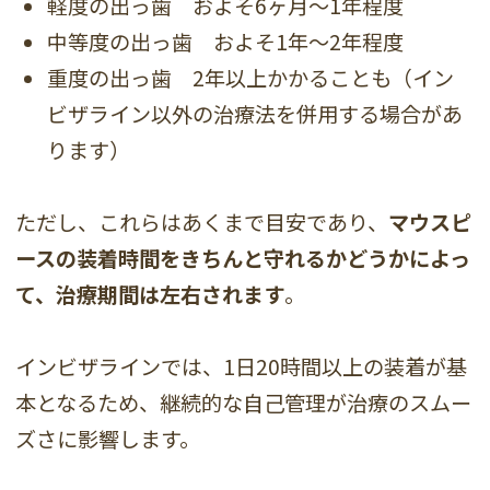
軽度の出っ歯 およそ6ヶ月〜1年程度
中等度の出っ歯 およそ1年〜2年程度
重度の出っ歯 2年以上かかることも（イン
ビザライン以外の治療法を併用する場合があ
ります）
ただし、これらはあくまで目安であり、
マウスピ
ースの装着時間をきちんと守れるかどうかによっ
て、治療期間は左右されます
。
インビザラインでは、1日20時間以上の装着が基
本となるため、継続的な自己管理が治療のスムー
ズさに影響します。