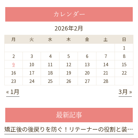
カレンダー
2026年2月
月
火
水
木
金
土
日
1
2
3
4
5
6
7
8
9
10
11
12
13
14
15
16
17
18
19
20
21
22
23
24
25
26
27
28
« 1月
3月 »
最新記事
矯正後の後戻りを防ぐ！リテーナーの役割と装着を続けるコツ