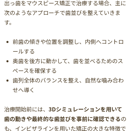
出っ歯をマウスピース矯正で治療する場合、主に
次のようなアプローチで歯並びを整えていきま
す。
前歯の傾きや位置を調整し、内側へコントロ
ールする
奥歯を後方に動かして、歯を並べるためのス
ペースを確保する
歯列全体のバランスを整え、自然な噛み合わ
せへ導く
治療開始前には、
3Dシミュレーションを用いて
歯の動きや最終的な歯並びを事前に確認できる
の
も、インビザラインを用いた矯正の大きな特徴で