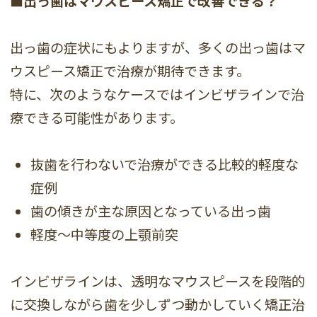
■出っ歯はマウスピース矯正で改善できる？
出っ歯の症状にもよりますが、多くの出っ歯はマ
ウスピース矯正で治療が期待できます。
特に、次のようなケースではインビザラインで治
療できる可能性があります。
抜歯を行わないで治療ができる比較的軽度な
症例
歯の傾きが主な原因となっている出っ歯
軽度〜中等度の上顎前突
インビザラインは、透明なマウスピースを段階的
に交換しながら歯を少しずつ動かしていく矯正治