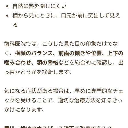
自然に唇を閉じにくい
横から見たときに、口元が前に突出して見え
る
歯科医院では、こうした見た目の印象だけでな
く、
横顔のバランス、前歯の傾きや位置、上下の
噛み合わせ、顎の骨格
などを総合的に確認し、出
っ歯かどうかを診断します。
気になる症状がある場合は、早めに専門的なチェ
ックを受けることで、適切な治療方法を知るきっ
かけになります。