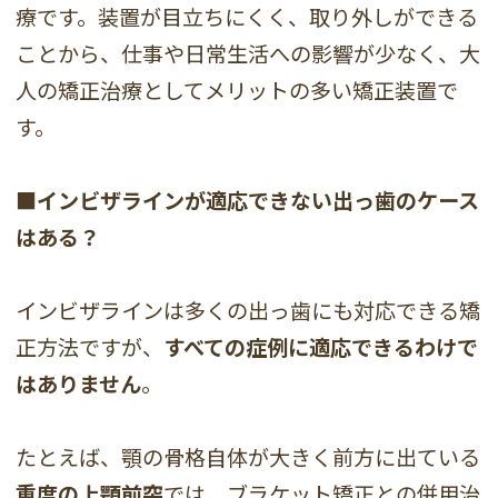
療です。装置が目立ちにくく、取り外しができる
ことから、仕事や日常生活への影響が少なく、大
人の矯正治療としてメリットの多い矯正装置で
す。
■インビザラインが適応できない出っ歯のケース
はある？
インビザラインは多くの出っ歯にも対応できる矯
正方法ですが、
すべての症例に適応できるわけで
はありません
。
たとえば、顎の骨格自体が大きく前方に出ている
重度の上顎前突
では、ブラケット矯正との併用治