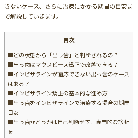
きないケース、さらに治療にかかる期間の目安ま
で解説していきます。
目次
■どの状態から「出っ歯」と判断されるの？
■出っ歯はマウスピース矯正で改善できる？
■インビザラインが適応できない出っ歯のケース
はある？
■インビザライン矯正の基本的な進め方
■出っ歯をインビザラインで治療する場合の期間
目安
■出っ歯かどうかは自己判断せず、専門的な診断
を