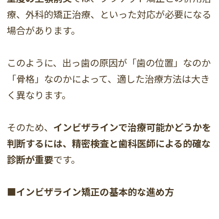
療、外科的矯正治療、といった対応が必要になる
場合があります。
このように、出っ歯の原因が「歯の位置」なのか
「骨格」なのかによって、適した治療方法は大き
く異なります。
そのため、
インビザラインで治療可能かどうかを
判断するには、精密検査と歯科医師による的確な
診断が重要
です。
■インビザライン矯正の基本的な進め方